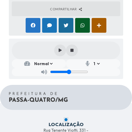
COMPARTILHAR
LOCALIZAÇÃO
Rua Tenente Viotti, 331 -