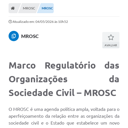
MROSC
MROSC
Atualizado em: 04/05/2026 às 10h52
MROSC
AVALIAR
Marco Regulatório das
Organizações da
Sociedade Civil – MROSC
O MROSC é uma agenda política ampla, voltada para o
aperfeiçoamento da relação entre as organizações da
sociedade civil e o Estado que estabelece um novo