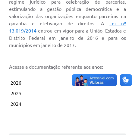
regime jurídico para celebração de parcerias,
estimulando a gestão pública democrática e a
valorização das organizações enquanto parceiras na
garantia e efetivação de direitos. A
Lei nº
13.019/2014
entrou em vigor para a União, Estados e
Distrito Federal em janeiro de 2016 e para os
municípios em janeiro de 2017.
Acesse a documentação referente aos anos:
2026
2025
2024