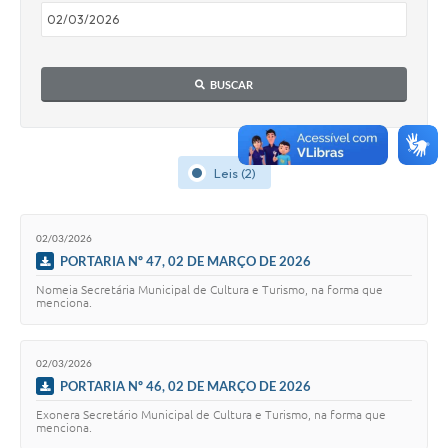
BUSCAR
Leis (2)
02/03/2026
PORTARIA Nº 47, 02 DE MARÇO DE 2026
Nomeia Secretária Municipal de Cultura e Turismo, na forma que
menciona.
02/03/2026
PORTARIA Nº 46, 02 DE MARÇO DE 2026
Exonera Secretário Municipal de Cultura e Turismo, na forma que
menciona.