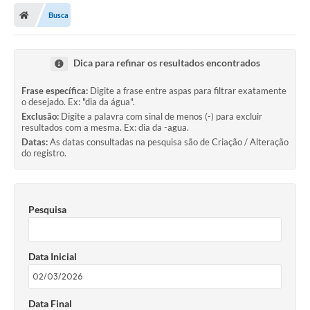
Busca
Dica para refinar os resultados encontrados
Frase específica:
Digite a frase entre aspas para filtrar exatamente
o desejado. Ex: "dia da água".
Exclusão:
Digite a palavra com sinal de menos (-) para excluir
resultados com a mesma. Ex: dia da -agua.
Datas:
As datas consultadas na pesquisa são de Criação / Alteração
do registro.
Pesquisa
Data Inicial
Data Final