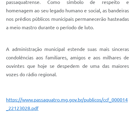
passaquatrense
. Como símbolo de respeito e
homenagem ao seu legado humano e social, as bandeiras
nos prédios públicos municipais permanecerão hasteadas
a meio mastro durante o período de luto
.
A administração municipal estende suas mais sinceras
condolências aos familiares, amigos e aos milhares de
ouvintes que hoje se despedem de uma das maiores
vozes do rádio regional.
https://www.passaquatro.mg.gov.br/publicos/ccf_000014
_22123028.pdf