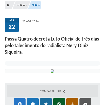
Notícias
Notícia
ABR
22 ABR 2026
22
Passa Quatro decreta Luto Oficial de três dias
pelo falecimento do radialista Nery Diniz
Siqueira.
COMPARTILHAR