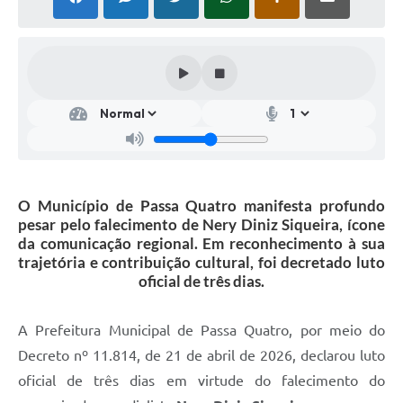
O Município de Passa Quatro manifesta profundo
pesar pelo falecimento de Nery Diniz Siqueira, ícone
da comunicação regional. Em reconhecimento à sua
trajetória e contribuição cultural, foi decretado luto
oficial de três dias.
A Prefeitura Municipal de Passa Quatro, por meio do
Decreto nº 11.814, de 21 de abril de 2026, declarou luto
oficial de três dias em virtude do falecimento do