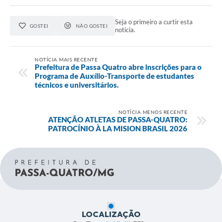
Seja o primeiro a curtir esta
GOSTEI
NÃO GOSTEI
notícia.
NOTÍCIA MAIS RECENTE
Prefeitura de Passa Quatro abre inscrições para o
Programa de Auxílio-Transporte de estudantes
técnicos e universitários.
NOTÍCIA MENOS RECENTE
ATENÇÃO ATLETAS DE PASSA-QUATRO:
PATROCÍNIO À LA MISION BRASIL 2026
LOCALIZAÇÃO