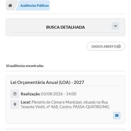
Audiências Públicas
BUSCA DETALHADA
DADOS ABERTOS
10 audiências encontradas
Lei Orçamentária Anual (LOA) - 2027
Realização:
03/08/2026 - 14:00
Local:
Plenário da Câmara Municipal, situada na Rua
Tenente Viotti, nº 468, Centro. PASSA-QUATRO/MG