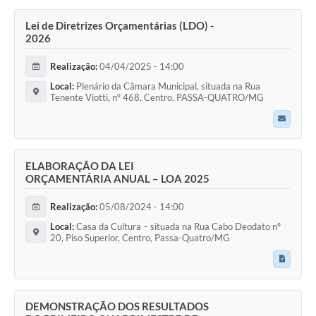
Lei de Diretrizes Orçamentárias (LDO) -
2026
Realização:
04/04/2025 - 14:00
Local:
Plenário da Câmara Municipal, situada na Rua
Tenente Viotti, nº 468, Centro. PASSA-QUATRO/MG
ELABORAÇÃO DA LEI
ORÇAMENTÁRIA ANUAL – LOA 2025
Realização:
05/08/2024 - 14:00
Local:
Casa da Cultura – situada na Rua Cabo Deodato nº
20, Piso Superior, Centro, Passa-Quatro/MG
DEMONSTRAÇÃO DOS RESULTADOS