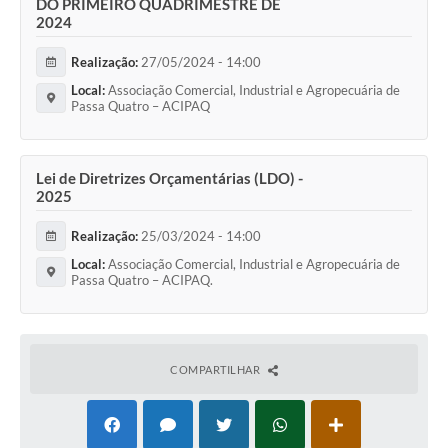
DO PRIMEIRO QUADRIMESTRE DE
2024
Realização:
27/05/2024 - 14:00
Local:
Associação Comercial, Industrial e Agropecuária de
Passa Quatro – ACIPAQ
Lei de Diretrizes Orçamentárias (LDO) -
2025
Realização:
25/03/2024 - 14:00
Local:
Associação Comercial, Industrial e Agropecuária de
Passa Quatro – ACIPAQ.
COMPARTILHAR