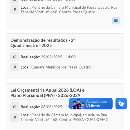
Local:
Plenário da Câmara Municipal de Passa Quatro, Rua
Tenente Viotti, nº 468, Centro, Passa Quatro
Demonstração de resultados - 2º
Quadrimestre - 2025
Realização:
29/09/2025 - 14:00
Local:
Câmara Municipal de Passa-Quatro
Lei Orçamentária Anual 2026 (LOA) e
Plano Plurianual (PPA) - 2026-2029
Realização:
08/08/2025 - 19:00
Local:
Plenário da Câmara Municipal, situada na Rua
Tenente Viotti, nº 468, Centro. PASSA-QUATRO/MG