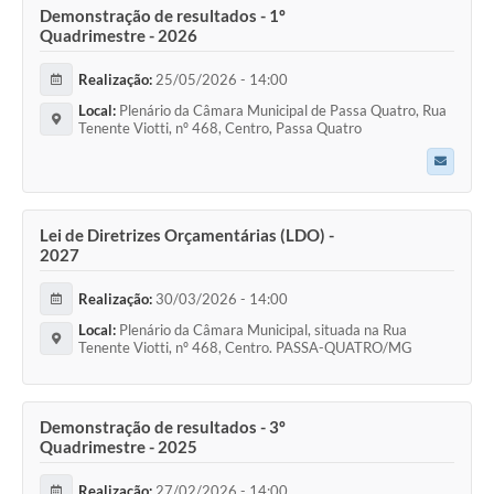
Demonstração de resultados - 1º
Quadrimestre - 2026
Realização:
25/05/2026 - 14:00
Local:
Plenário da Câmara Municipal de Passa Quatro, Rua
Tenente Viotti, nº 468, Centro, Passa Quatro
Lei de Diretrizes Orçamentárias (LDO) -
2027
Realização:
30/03/2026 - 14:00
Local:
Plenário da Câmara Municipal, situada na Rua
Tenente Viotti, nº 468, Centro. PASSA-QUATRO/MG
Demonstração de resultados - 3º
Quadrimestre - 2025
Realização:
27/02/2026 - 14:00