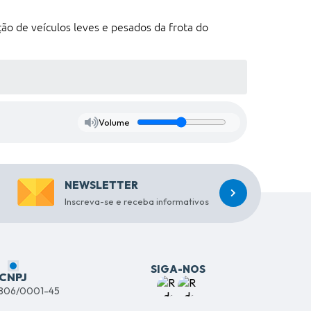
ão de veículos leves e pesados da frota do
Volume
NEWSLETTER
Inscreva-se e receba informativos
SIGA-NOS
CNPJ
.806/0001-45