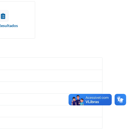
Resultados