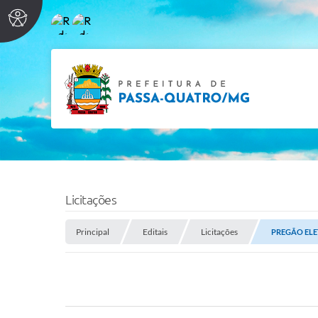
Licitações
Principal
Editais
Licitações
PREGÃO ELE