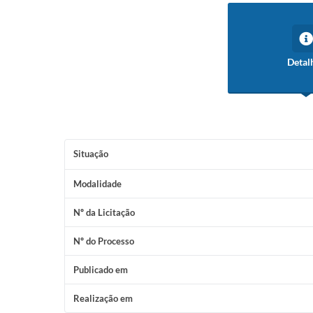
Detal
Situação
Modalidade
Nº da Licitação
Nº do Processo
Publicado em
Realização em