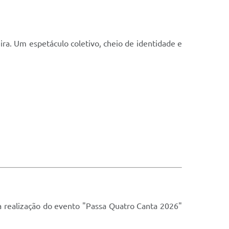
ra. Um espetáculo coletivo, cheio de identidade e
a realização do evento "Passa Quatro Canta 2026"