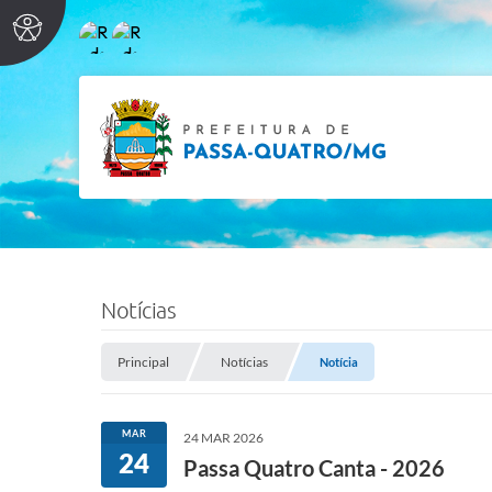
Notícias
Principal
Notícias
Notícia
MAR
24 MAR 2026
24
Passa Quatro Canta - 2026